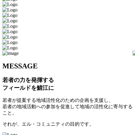
M
ESSAGE
若者の力を発揮する
フィールドを鯖江に
若者が提案する地域活性化のための企画を支援し、
若者の地域活動への参加を促進して地域の活性化に寄与する
こと。
それが、エル・コミュニティの目的です。