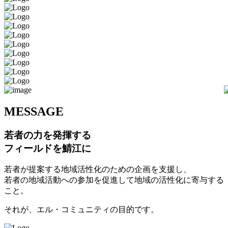
M
ESSAGE
若者の力を発揮する
フィールドを鯖江に
若者が提案する地域活性化のための企画を支援し、
若者の地域活動への参加を促進して地域の活性化に寄与する
こと。
それが、エル・コミュニティの目的です。