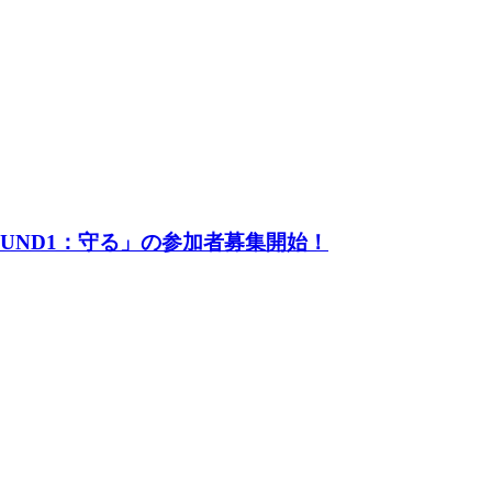
UND1：守る」の参加者募集開始！