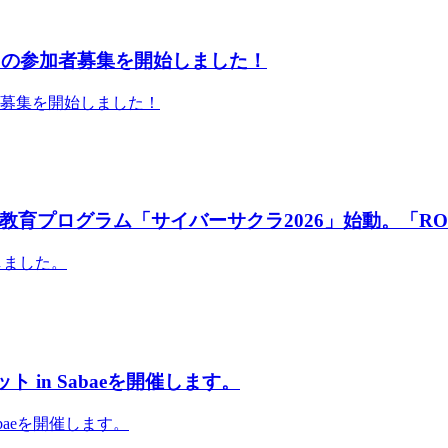
」の参加者募集を開始しました！
者募集を開始しました！
育プログラム「サイバーサクラ2026」始動。「RO
しました。
 in Sabaeを開催します。
abaeを開催します。