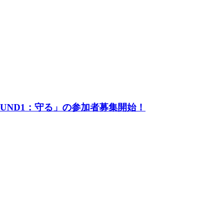
UND1：守る」の参加者募集開始！