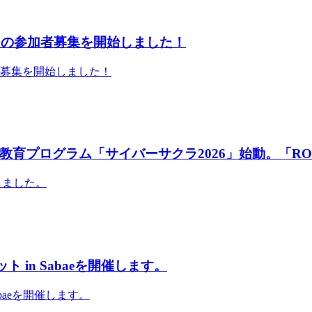
」の参加者募集を開始しました！
者募集を開始しました！
育プログラム「サイバーサクラ2026」始動。「RO
しました。
 in Sabaeを開催します。
abaeを開催します。