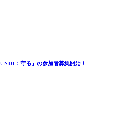
UND1：守る」の参加者募集開始！