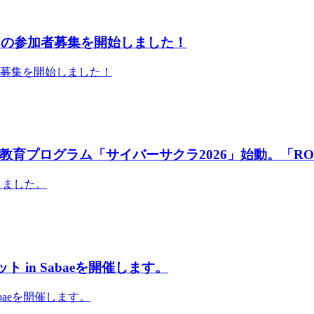
」の参加者募集を開始しました！
者募集を開始しました！
育プログラム「サイバーサクラ2026」始動。「RO
しました。
 in Sabaeを開催します。
abaeを開催します。