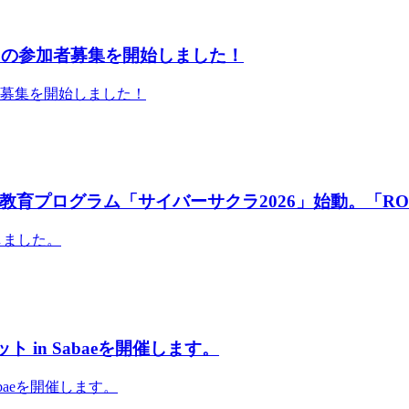
」の参加者募集を開始しました！
者募集を開始しました！
育プログラム「サイバーサクラ2026」始動。「RO
しました。
 in Sabaeを開催します。
abaeを開催します。