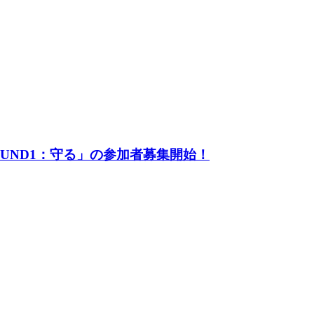
UND1：守る」の参加者募集開始！