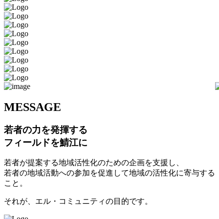
M
ESSAGE
若者の力を発揮する
フィールドを鯖江に
若者が提案する地域活性化のための企画を支援し、
若者の地域活動への参加を促進して地域の活性化に寄与する
こと。
それが、エル・コミュニティの目的です。