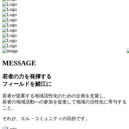
M
ESSAGE
若者の力を発揮する
フィールドを鯖江に
若者が提案する地域活性化のための企画を支援し、
若者の地域活動への参加を促進して地域の活性化に寄与する
こと。
それが、エル・コミュニティの目的です。