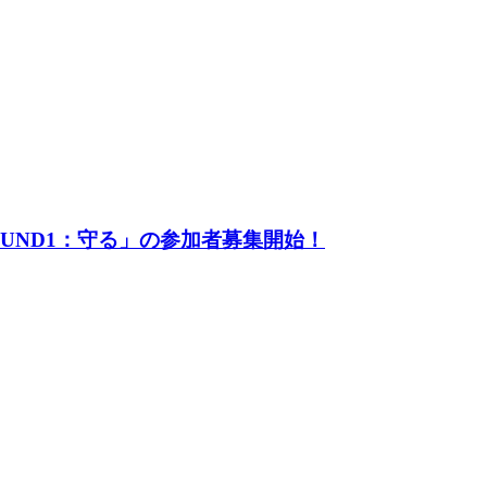
UND1：守る」の参加者募集開始！