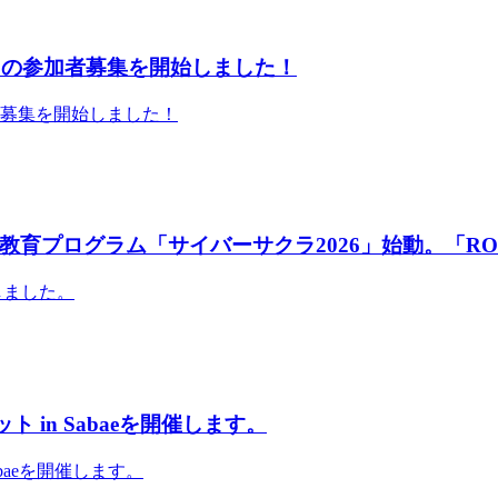
」の参加者募集を開始しました！
者募集を開始しました！
育プログラム「サイバーサクラ2026」始動。「RO
しました。
 in Sabaeを開催します。
abaeを開催します。