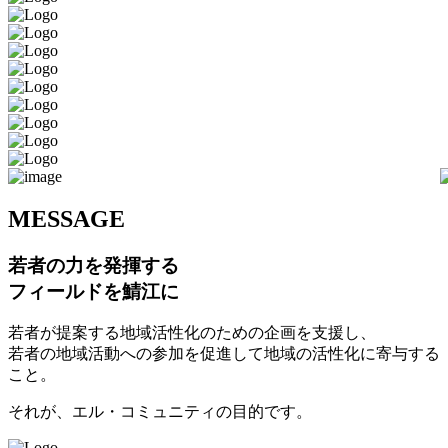
M
ESSAGE
若者の力を発揮する
フィールドを鯖江に
若者が提案する地域活性化のための企画を支援し、
若者の地域活動への参加を促進して地域の活性化に寄与する
こと。
それが、エル・コミュニティの目的です。