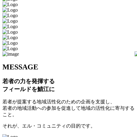
M
ESSAGE
若者の力を発揮する
フィールドを鯖江に
若者が提案する地域活性化のための企画を支援し、
若者の地域活動への参加を促進して地域の活性化に寄与する
こと。
それが、エル・コミュニティの目的です。