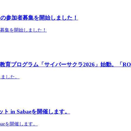
」の参加者募集を開始しました！
者募集を開始しました！
育プログラム「サイバーサクラ2026」始動。「RO
しました。
 in Sabaeを開催します。
abaeを開催します。