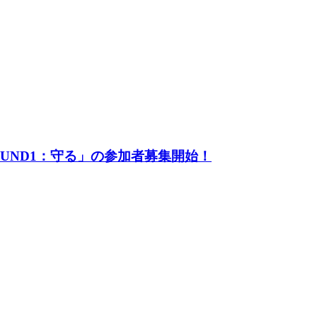
UND1：守る」の参加者募集開始！