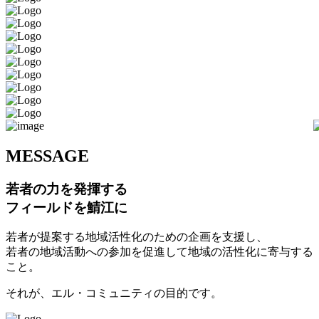
M
ESSAGE
若者の力を発揮する
フィールドを鯖江に
若者が提案する地域活性化のための企画を支援し、
若者の地域活動への参加を促進して地域の活性化に寄与する
こと。
それが、エル・コミュニティの目的です。