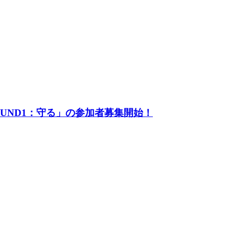
UND1：守る」の参加者募集開始！