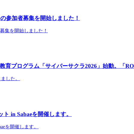
」の参加者募集を開始しました！
者募集を開始しました！
育プログラム「サイバーサクラ2026」始動。「RO
しました。
 in Sabaeを開催します。
abaeを開催します。