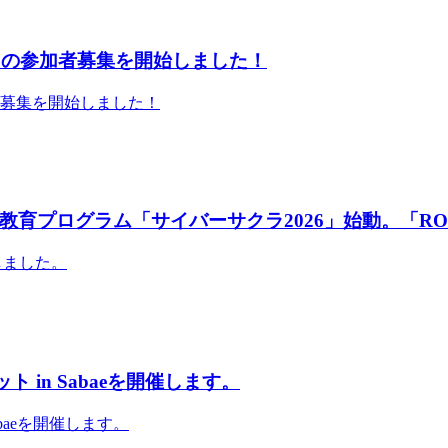
」の参加者募集を開始しました！
者募集を開始しました！
育プログラム「サイバーサクラ2026」始動。「RO
しました。
 in Sabaeを開催します。
abaeを開催します。