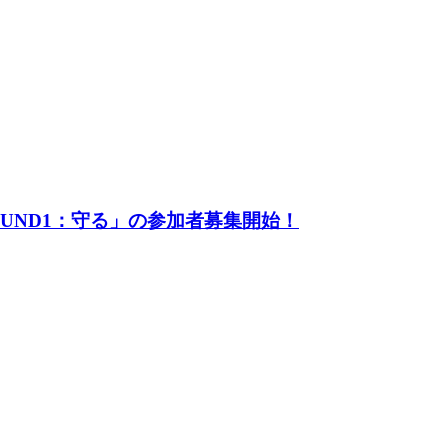
UND1：守る」の参加者募集開始！