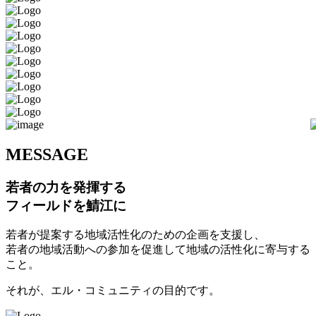
M
ESSAGE
若者の力を発揮する
フィールドを鯖江に
若者が提案する地域活性化のための企画を支援し、
若者の地域活動への参加を促進して地域の活性化に寄与する
こと。
それが、エル・コミュニティの目的です。