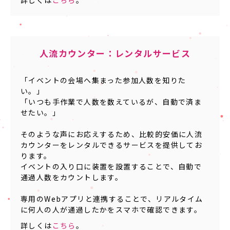
人流カウンター：レンタルサービス
「イベントの会場へ集まった参加人数を知りた
い。」
「いつも手作業で人数を数えているが、自動で済ま
せたい。」
そのような声にお応えするため、比較的安価に人流
カウンターをレンタルできるサービスを提供してお
ります。
イベントの入り口に装置を設置することで、自動で
通過人数をカウントします。
専用のWebアプリと連携することで、リアルタイム
に何人の人が通過したかをスマホで確認できます。
詳しくは
こちら
。