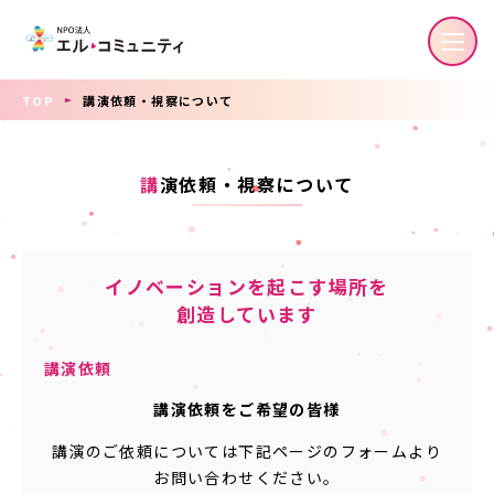
TOP
講演依頼・視察について
講
演依頼・視察について
イノベーションを起こす場所を
創造しています
講演依頼
講演依頼をご希望の皆様
講演のご依頼については下記ページのフォームより
お問い合わせください。