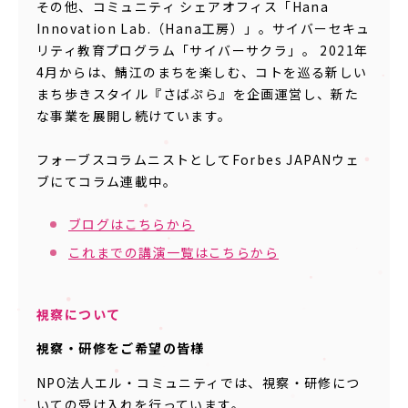
その他、コミュニティ シェアオフィス「Hana
Innovation Lab.（Hana工房）」。サイバーセキュ
リティ教育プログラム「サイバーサクラ」。 2021年
4月からは、鯖江のまちを楽しむ、コトを巡る新しい
まち歩きスタイル『さばぷら』を企画運営し、新た
な事業を展開し続けています。
フォーブスコラムニストとしてForbes JAPANウェ
ブにてコラム連載中。
ブログはこちらから
これまでの講演一覧はこちらから
視察について
視察・研修をご希望の皆様
NPO法人エル・コミュニティでは、視察・研修につ
いての受け入れを行っています。