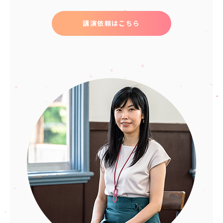
講演依頼はこちら