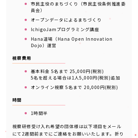
市民主役のまちづくり（市民主役条例推進委
員会）
オープンデータによるまちづくり
IchigoJamプログラミング講座
Hana道場（Hana Open Innovation
Dojo）運営
視察費用
基本料金 5名まで 25,000円(税別)
5名を超える場合は1人5,000円(税別)追加
オンライン視察 5名まで 20,000円(税別)
時間
1時間半
視察研修受け入れ希望の団体様は以下項目をメール
にて2週間前までにご連絡をお願いいたします。折り