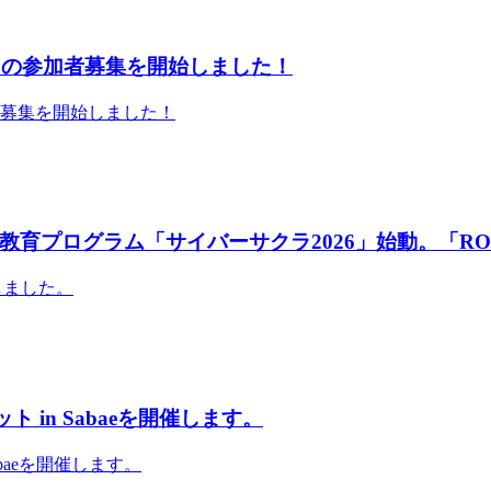
」の参加者募集を開始しました！
者募集を開始しました！
育プログラム「サイバーサクラ2026」始動。「RO
しました。
 in Sabaeを開催します。
abaeを開催します。