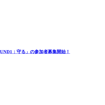
UND1：守る」の参加者募集開始！