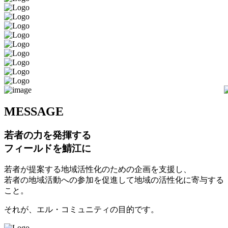
M
ESSAGE
若者の力を発揮する
フィールドを鯖江に
若者が提案する地域活性化のための企画を支援し、
若者の地域活動への参加を促進して地域の活性化に寄与する
こと。
それが、エル・コミュニティの目的です。