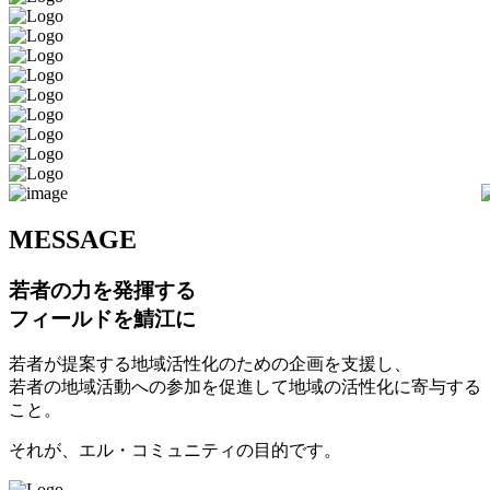
M
ESSAGE
若者の力を発揮する
フィールドを鯖江に
若者が提案する地域活性化のための企画を支援し、
若者の地域活動への参加を促進して地域の活性化に寄与する
こと。
それが、エル・コミュニティの目的です。