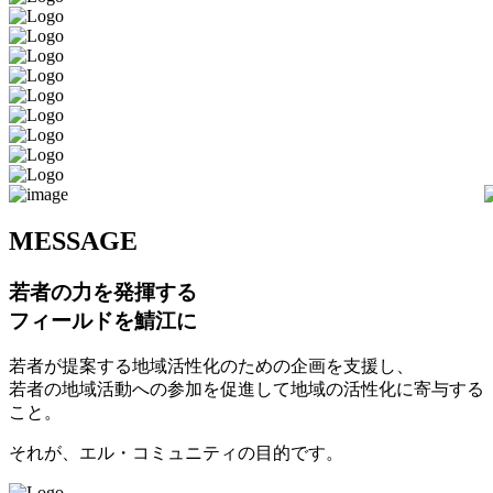
M
ESSAGE
若者の力を発揮する
フィールドを鯖江に
若者が提案する地域活性化のための企画を支援し、
若者の地域活動への参加を促進して地域の活性化に寄与する
こと。
それが、エル・コミュニティの目的です。