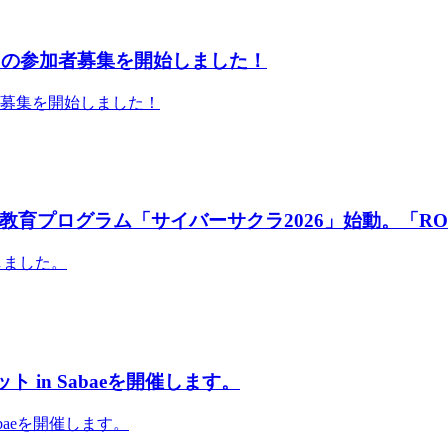
」の参加者募集を開始しました！
者募集を開始しました！
育プログラム「サイバーサクラ2026」始動。「RO
しました。
 in Sabaeを開催します。
abaeを開催します。