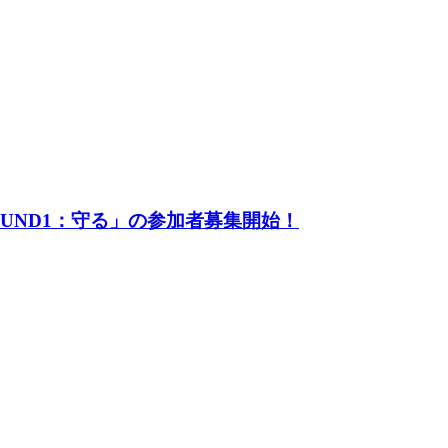
UND1：守る」の参加者募集開始！