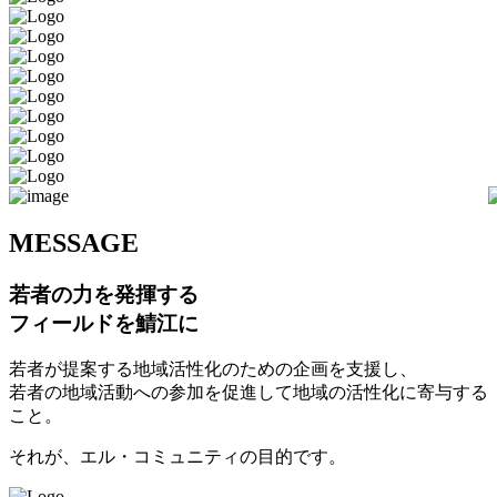
M
ESSAGE
若者の力を発揮する
フィールドを鯖江に
若者が提案する地域活性化のための企画を支援し、
若者の地域活動への参加を促進して地域の活性化に寄与する
こと。
それが、エル・コミュニティの目的です。