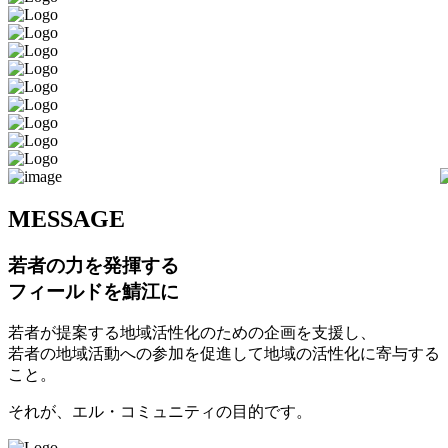
M
ESSAGE
若者の力を発揮する
フィールドを鯖江に
若者が提案する地域活性化のための企画を支援し、
若者の地域活動への参加を促進して地域の活性化に寄与する
こと。
それが、エル・コミュニティの目的です。