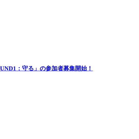
UND1：守る」の参加者募集開始！