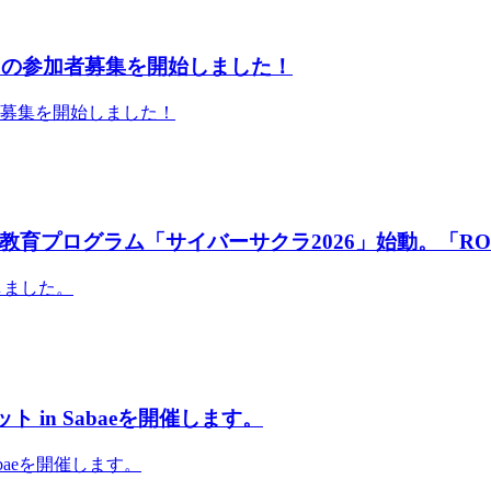
」の参加者募集を開始しました！
者募集を開始しました！
育プログラム「サイバーサクラ2026」始動。「RO
しました。
 in Sabaeを開催します。
abaeを開催します。