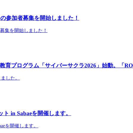
」の参加者募集を開始しました！
者募集を開始しました！
育プログラム「サイバーサクラ2026」始動。「RO
しました。
 in Sabaeを開催します。
abaeを開催します。