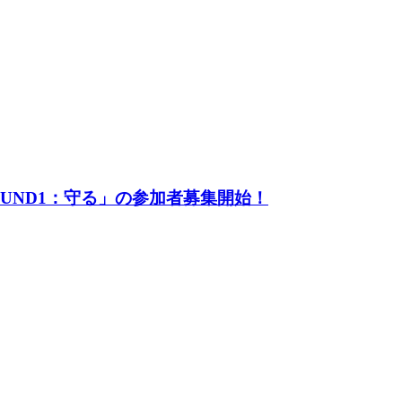
UND1：守る」の参加者募集開始！