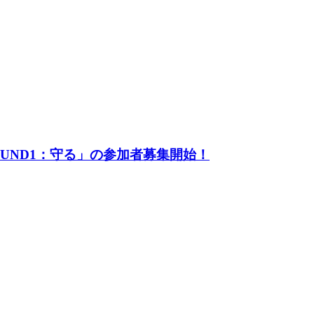
UND1：守る」の参加者募集開始！