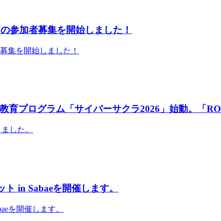
」の参加者募集を開始しました！
者募集を開始しました！
育プログラム「サイバーサクラ2026」始動。「RO
しました。
 in Sabaeを開催します。
abaeを開催します。