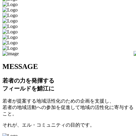
M
ESSAGE
若者の力を発揮する
フィールドを鯖江に
若者が提案する地域活性化のための企画を支援し、
若者の地域活動への参加を促進して地域の活性化に寄与する
こと。
それが、エル・コミュニティの目的です。