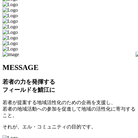
M
ESSAGE
若者の力を発揮する
フィールドを鯖江に
若者が提案する地域活性化のための企画を支援し、
若者の地域活動への参加を促進して地域の活性化に寄与する
こと。
それが、エル・コミュニティの目的です。