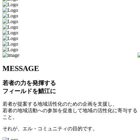
M
ESSAGE
若者の力を発揮する
フィールドを鯖江に
若者が提案する地域活性化のための企画を支援し、
若者の地域活動への参加を促進して地域の活性化に寄与する
こと。
それが、エル・コミュニティの目的です。