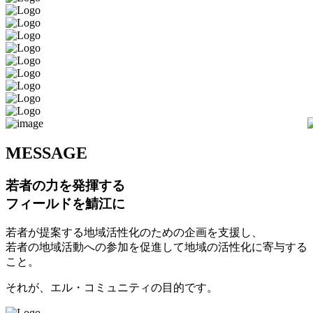
M
ESSAGE
若者の力を発揮する
フィールドを鯖江に
若者が提案する地域活性化のための企画を支援し、
若者の地域活動への参加を促進して地域の活性化に寄与する
こと。
それが、エル・コミュニティの目的です。