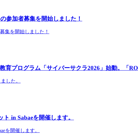
」の参加者募集を開始しました！
者募集を開始しました！
育プログラム「サイバーサクラ2026」始動。「RO
しました。
 in Sabaeを開催します。
abaeを開催します。