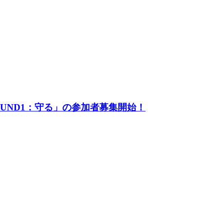
UND1：守る」の参加者募集開始！