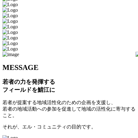
M
ESSAGE
若者の力を発揮する
フィールドを鯖江に
若者が提案する地域活性化のための企画を支援し、
若者の地域活動への参加を促進して地域の活性化に寄与する
こと。
それが、エル・コミュニティの目的です。