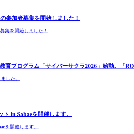
」の参加者募集を開始しました！
者募集を開始しました！
育プログラム「サイバーサクラ2026」始動。「RO
しました。
 in Sabaeを開催します。
abaeを開催します。