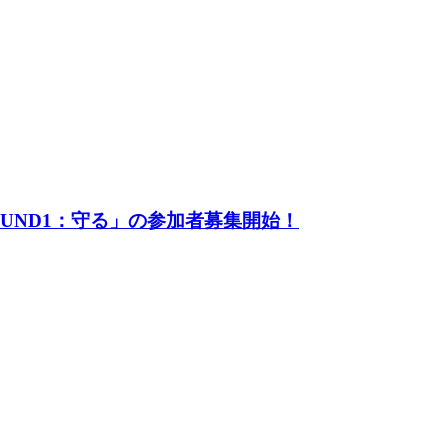
UND1：守る」の参加者募集開始！