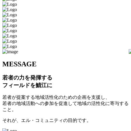
M
ESSAGE
若者の力を発揮する
フィールドを鯖江に
若者が提案する地域活性化のための企画を支援し、
若者の地域活動への参加を促進して地域の活性化に寄与する
こと。
それが、エル・コミュニティの目的です。