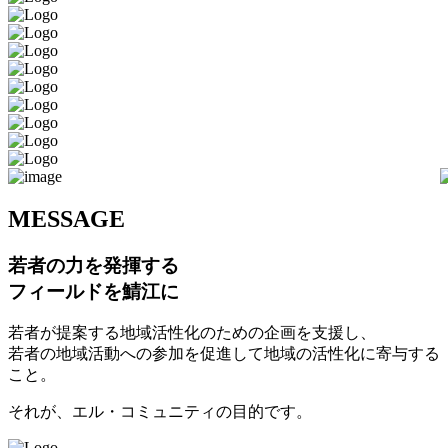
M
ESSAGE
若者の力を発揮する
フィールドを鯖江に
若者が提案する地域活性化のための企画を支援し、
若者の地域活動への参加を促進して地域の活性化に寄与する
こと。
それが、エル・コミュニティの目的です。