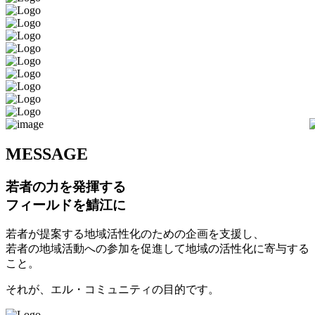
M
ESSAGE
若者の力を発揮する
フィールドを鯖江に
若者が提案する地域活性化のための企画を支援し、
若者の地域活動への参加を促進して地域の活性化に寄与する
こと。
それが、エル・コミュニティの目的です。