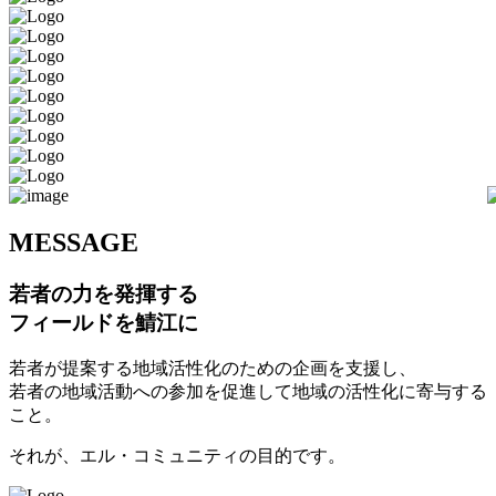
M
ESSAGE
若者の力を発揮する
フィールドを鯖江に
若者が提案する地域活性化のための企画を支援し、
若者の地域活動への参加を促進して地域の活性化に寄与する
こと。
それが、エル・コミュニティの目的です。