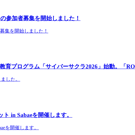
」の参加者募集を開始しました！
者募集を開始しました！
育プログラム「サイバーサクラ2026」始動。「RO
しました。
 in Sabaeを開催します。
abaeを開催します。