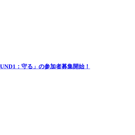
UND1：守る」の参加者募集開始！