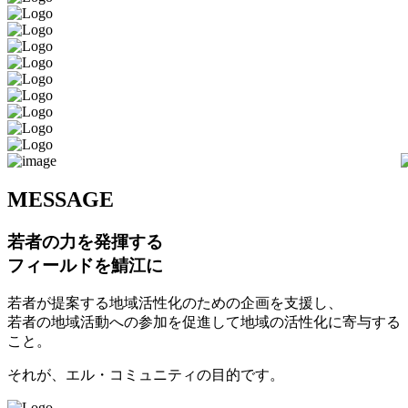
M
ESSAGE
若者の力を発揮する
フィールドを鯖江に
若者が提案する地域活性化のための企画を支援し、
若者の地域活動への参加を促進して地域の活性化に寄与する
こと。
それが、エル・コミュニティの目的です。