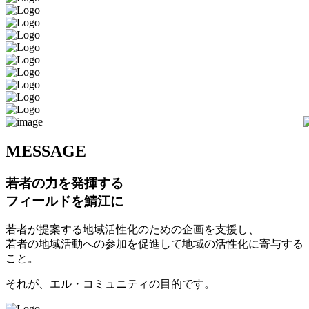
M
ESSAGE
若者の力を発揮する
フィールドを鯖江に
若者が提案する地域活性化のための企画を支援し、
若者の地域活動への参加を促進して地域の活性化に寄与する
こと。
それが、エル・コミュニティの目的です。