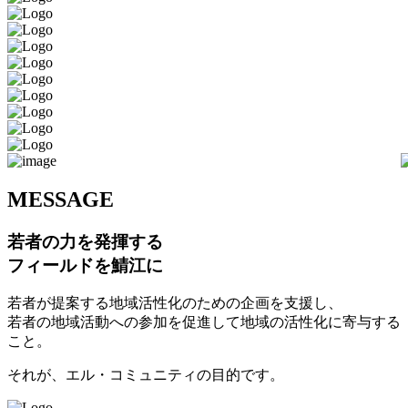
M
ESSAGE
若者の力を発揮する
フィールドを鯖江に
若者が提案する地域活性化のための企画を支援し、
若者の地域活動への参加を促進して地域の活性化に寄与する
こと。
それが、エル・コミュニティの目的です。