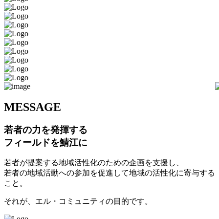
M
ESSAGE
若者の力を発揮する
フィールドを鯖江に
若者が提案する地域活性化のための企画を支援し、
若者の地域活動への参加を促進して地域の活性化に寄与する
こと。
それが、エル・コミュニティの目的です。