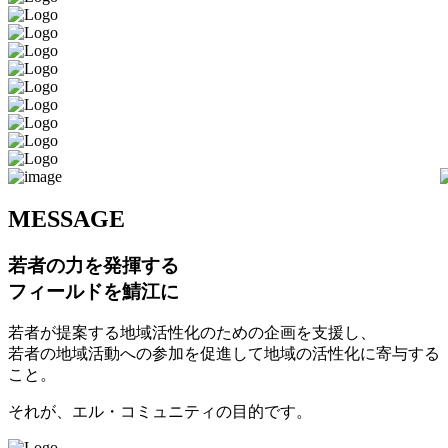
M
ESSAGE
若者の力を発揮する
フィールドを鯖江に
若者が提案する地域活性化のための企画を支援し、
若者の地域活動への参加を促進して地域の活性化に寄与する
こと。
それが、エル・コミュニティの目的です。