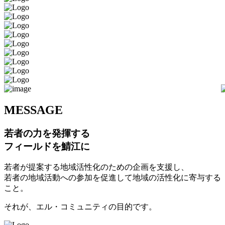
M
ESSAGE
若者の力を発揮する
フィールドを鯖江に
若者が提案する地域活性化のための企画を支援し、
若者の地域活動への参加を促進して地域の活性化に寄与する
こと。
それが、エル・コミュニティの目的です。