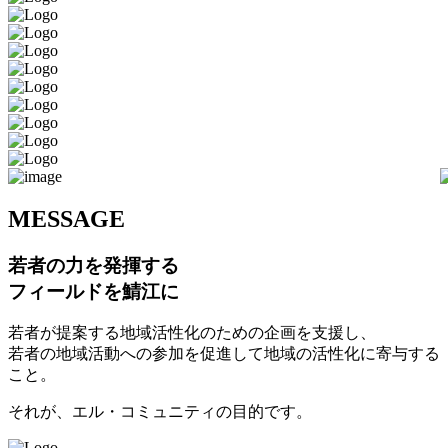
M
ESSAGE
若者の力を発揮する
フィールドを鯖江に
若者が提案する地域活性化のための企画を支援し、
若者の地域活動への参加を促進して地域の活性化に寄与する
こと。
それが、エル・コミュニティの目的です。