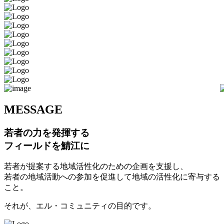
M
ESSAGE
若者の力を発揮する
フィールドを鯖江に
若者が提案する地域活性化のための企画を支援し、
若者の地域活動への参加を促進して地域の活性化に寄与する
こと。
それが、エル・コミュニティの目的です。