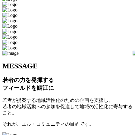
M
ESSAGE
若者の力を発揮する
フィールドを鯖江に
若者が提案する地域活性化のための企画を支援し、
若者の地域活動への参加を促進して地域の活性化に寄与する
こと。
それが、エル・コミュニティの目的です。