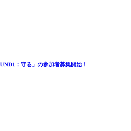
UND1：守る」の参加者募集開始！