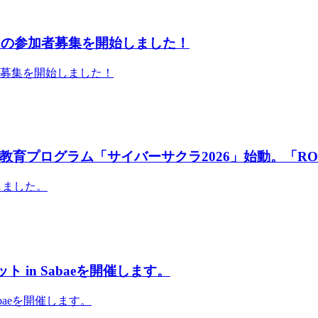
」の参加者募集を開始しました！
者募集を開始しました！
育プログラム「サイバーサクラ2026」始動。「RO
しました。
 in Sabaeを開催します。
abaeを開催します。